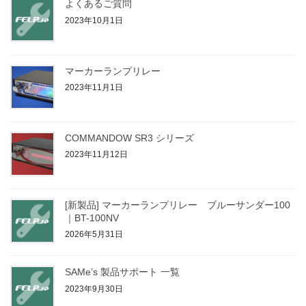
よくあるご質問
2023年10月1日
マーカーランプリレー
2023年11月1日
COMMANDOW SR3 シリーズ
2023年11月12日
[新製品] マーカーランプリレー ブルーサンダー100
｜BT-100NV
2026年5月31日
SAMe’s 製品サポート 一覧
2023年9月30日