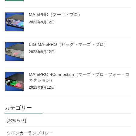
MA-5PRO（マーゴ・プロ）
2023年9月12日
BIG-MA-5PRO（ビッグ・マーゴ・プロ）
2023年9月12日
MA-5PRO-4Connection（マーゴ・プロ・フォー・コ
ネクション）
2023年9月12日
カテゴリー
[お知らせ]
ウインカーランプリレー