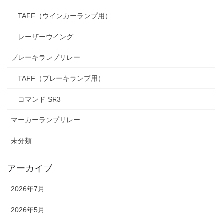
TAFF（ウインカーランプ用）
レーザーウイング
ブレーキランプリレー
TAFF（ブレーキランプ用）
コマンド SR3
マーカーランプリレー
未分類
アーカイブ
2026年7月
2026年5月