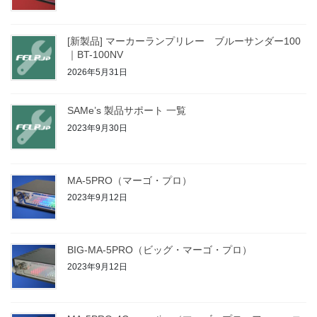
[新製品] マーカーランプリレー ブルーサンダー100
｜BT-100NV
2026年5月31日
SAMe’s 製品サポート 一覧
2023年9月30日
MA-5PRO（マーゴ・プロ）
2023年9月12日
BIG-MA-5PRO（ビッグ・マーゴ・プロ）
2023年9月12日