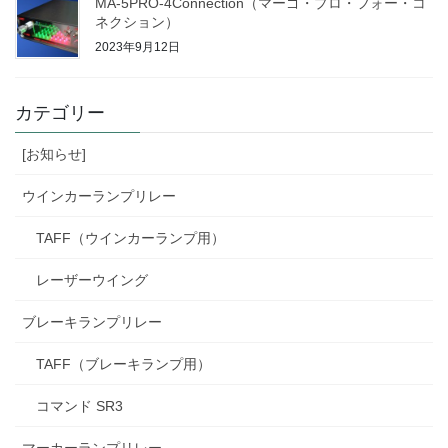
MA-5PRO-4Connection（マーゴ・プロ・フォー・コ
ネクション）
2023年9月12日
カテゴリー
[お知らせ]
ウインカーランプリレー
TAFF（ウインカーランプ用）
レーザーウイング
ブレーキランプリレー
TAFF（ブレーキランプ用）
コマンド SR3