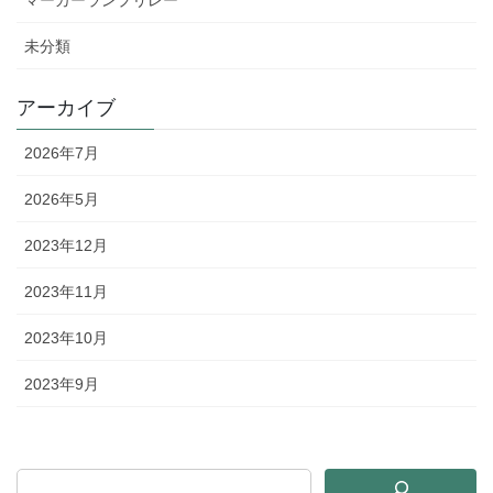
マーカーランプリレー
未分類
アーカイブ
2026年7月
2026年5月
2023年12月
2023年11月
2023年10月
2023年9月