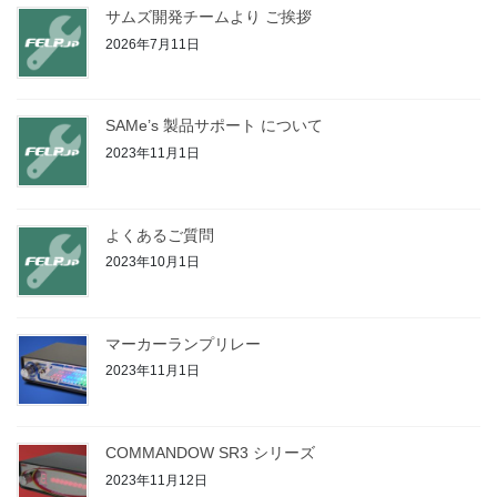
サムズ開発チームより ご挨拶
2026年7月11日
SAMe’s 製品サポート について
2023年11月1日
よくあるご質問
2023年10月1日
マーカーランプリレー
2023年11月1日
COMMANDOW SR3 シリーズ
2023年11月12日