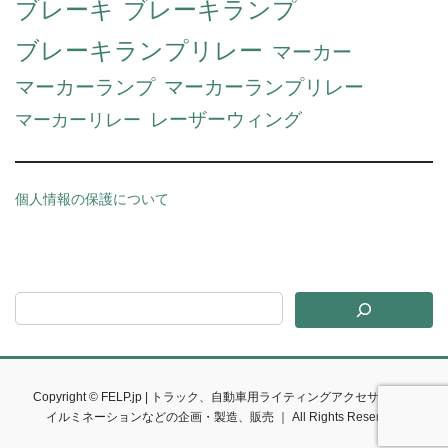
ブレーキ
ブレーキランプ
ブレーキランプリレー
マーカー
マーカーランプ
マーカーランプリレー
マーカーリレー
レーザーウィング
個人情報の保護について
Copyright © FELP.jp | トラック、自動車用ライティングアクセサリー、
イルミネーションなどの企画・製造、販売 ｜ All Rights Reserved.