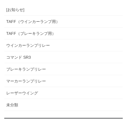
[お知らせ]
TAFF（ウインカーランプ用）
TAFF（ブレーキランプ用）
ウインカーランプリレー
コマンド SR3
ブレーキランプリレー
マーカーランプリレー
レーザーウイング
未分類